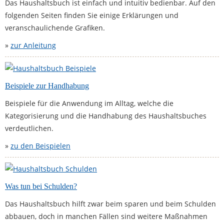
Das Haushaltsbuch ist einfach und intuitiv bedienbar. Auf den
folgenden Seiten finden Sie einige Erklärungen und
veranschaulichende Grafiken.
»
zur Anleitung
Beispiele zur Handhabung
Beispiele für die Anwendung im Alltag, welche die
Kategorisierung und die Handhabung des Haushaltsbuches
verdeutlichen.
»
zu den Beispielen
Was tun bei Schulden?
Das Haushaltsbuch hilft zwar beim sparen und beim Schulden
abbauen, doch in manchen Fällen sind weitere Maßnahmen