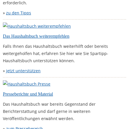
erforderlich.
»
zu den Tipps
Das Haushaltsbuch weiterempfehlen
Falls Ihnen das Haushaltsbuch weiterhilft oder bereits
weitergeholfen hat, erfahren Sie hier wie Sie Spartipp-
Haushaltsbuch unterstützen können.
»
jetzt unterstützen
Presseberichte und Material
Das Haushaltsbuch war bereits Gegenstand der
Berichterstattung und darf gerne in weiteren
Veröffentlichungen erwähnt werden.
»
zum Pressebereich