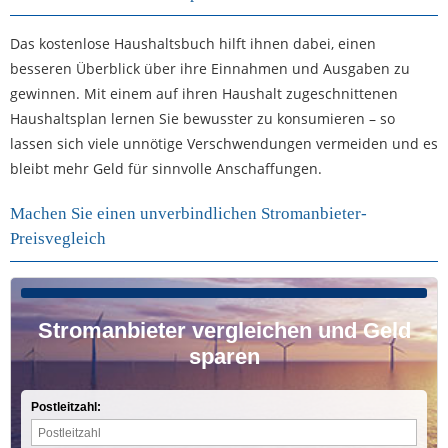
Das kostenlose Haushaltsbuch hilft ihnen dabei, einen
besseren Überblick über ihre Einnahmen und Ausgaben zu
gewinnen. Mit einem auf ihren Haushalt zugeschnittenen
Haushaltsplan lernen Sie bewusster zu konsumieren – so
lassen sich viele unnötige Verschwendungen vermeiden und es
bleibt mehr Geld für sinnvolle Anschaffungen.
Machen Sie einen unverbindlichen Stromanbieter-
Preisvegleich
Stromanbieter vergleichen und Geld
sparen
Postleitzahl: