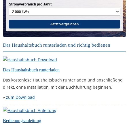
Stromverbrauch pro Jahr:
Jetzt vergleichen
Das Haushaltsbuch runterladen und richtig bedienen
Das Haushaltsbuch runterladen
Das kostenlose Haushaltsbuch runterladen und anschließend
direkt, ohne Installation, mit der Buchführung beginnen.
»
zum Download
Bedienungsanleitung