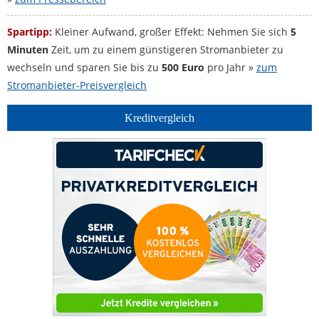
Spartipp:
Kleiner Aufwand, großer Effekt: Nehmen Sie sich
5
Minuten
Zeit, um zu einem günstigeren Stromanbieter zu
wechseln und sparen Sie bis zu
500 Euro
pro Jahr »
zum
Stromanbieter-Preisvergleich
Kreditvergleich